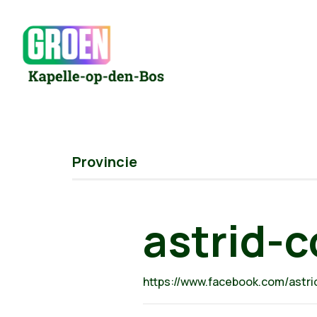
Provincie
astrid-
https://www.facebook.com/astri