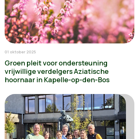
01 oktober 2025
Groen pleit voor ondersteuning
vrijwillige verdelgers Aziatische
hoornaar in Kapelle-op-den-Bos