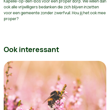
Kapelle-op-den-Bos voor een proper dorp. We willen dan
ook alle vrijwilligers bedanken die zich blijven inzetten
voor een gemeente zonder zwerfvuil. Hou jij het ook mee
proper?
Ook interessant