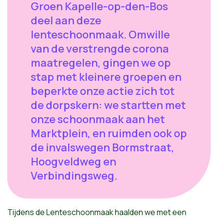
Groen Kapelle-op-den-Bos
deel aan deze
lenteschoonmaak. Omwille
van de verstrengde corona
maatregelen, gingen we op
stap met kleinere groepen en
beperkte onze actie zich tot
de dorpskern: we startten met
onze schoonmaak aan het
Marktplein, en ruimden ook op
de invalswegen Bormstraat,
Hoogveldweg en
Verbindingsweg.
Tijdens de Lenteschoonmaak haalden we met een