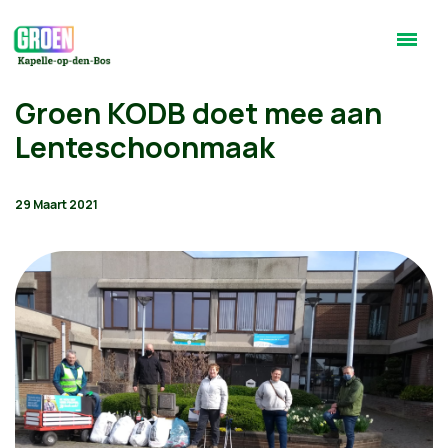
Groen KODB doet mee aan
Lenteschoonmaak
29 Maart 2021