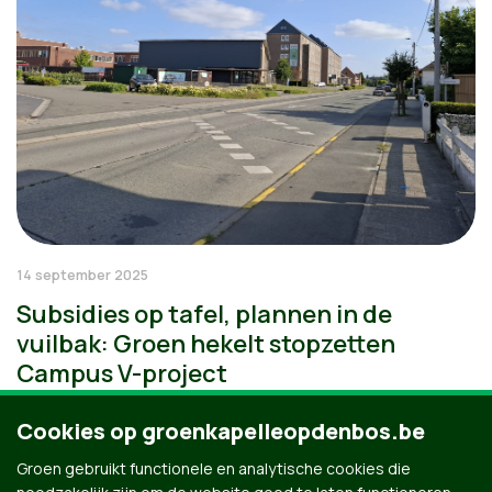
14 september 2025
Subsidies op tafel, plannen in de
vuilbak: Groen hekelt stopzetten
Campus V-project
Cookies op groenkapelleopdenbos.be
Groen gebruikt functionele en analytische cookies die