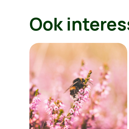
Ook interes