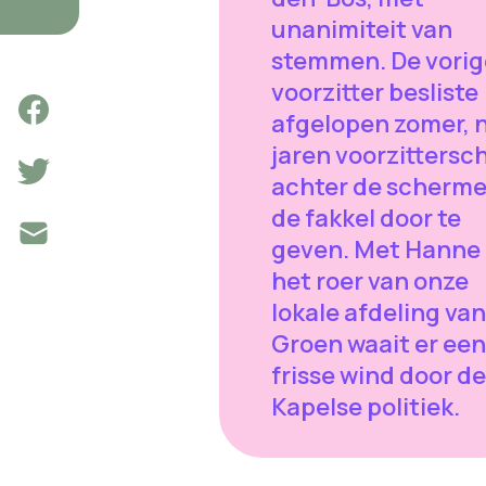
unanimiteit van
stemmen. De vorig
voorzitter besliste
afgelopen zomer, n
jaren voorzittersc
achter de scherme
de fakkel door te
geven. Met Hanne
het roer van onze
lokale afdeling van
Groen waait er een
frisse wind door de
Kapelse politiek.