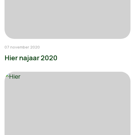
07 november 2020
Hier najaar 2020