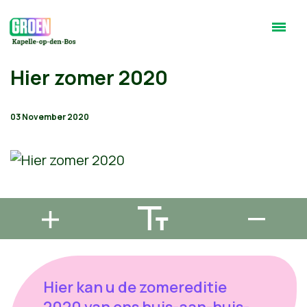
Hier zomer 2020
03 November 2020
Hier kan u de zomereditie
2020 van ons huis-aan-huis-