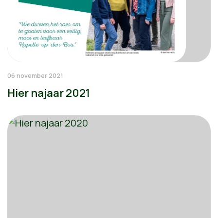
06 november 2021
Hier najaar 2021