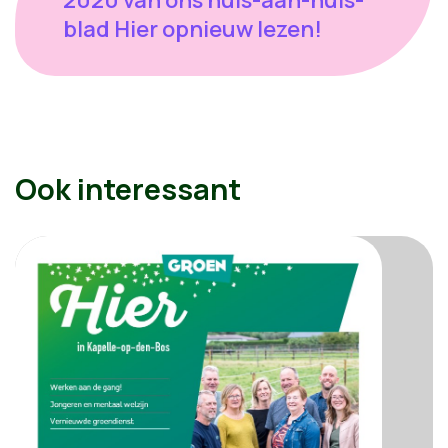
blad Hier opnieuw lezen!
Ook interessant