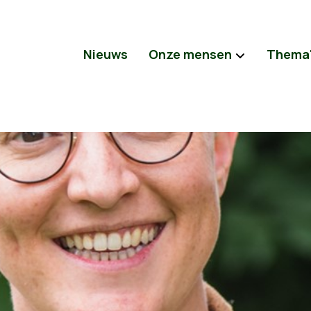
Nieuws
Onze mensen
Thema