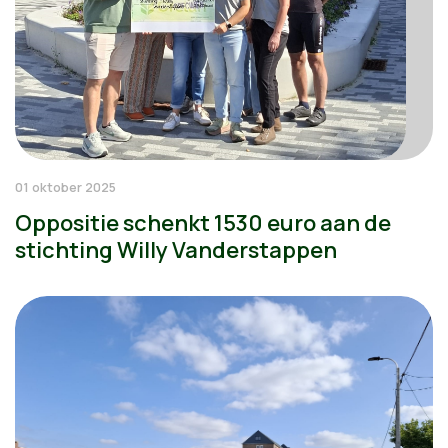
01 oktober 2025
Oppositie schenkt 1530 euro aan de
stichting Willy Vanderstappen