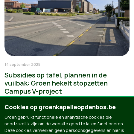
14 september 2025
Subsidies op tafel, plannen in de
vuilbak: Groen hekelt stopzetten
Campus V-project
Cookies op groenkapelleopdenbos.be
Groen gebruikt functionele en analytische cookies die
noodzakelijk zijn om de website goed te laten functioneren.
Deze cookies verwerken geen persoonsgegevens en hier is