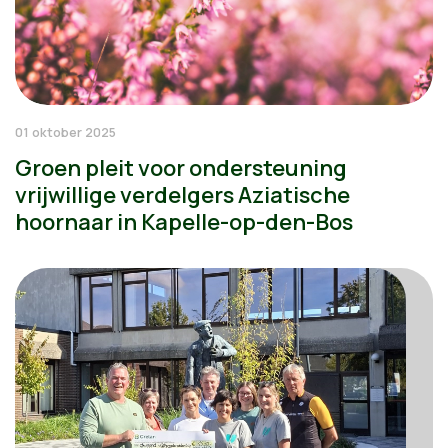
01 oktober 2025
Groen pleit voor ondersteuning
vrijwillige verdelgers Aziatische
hoornaar in Kapelle-op-den-Bos