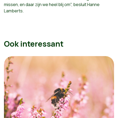
missen, en daar zijn we heel blij om", besluit Hanne
Lamberts.
Ook interessant