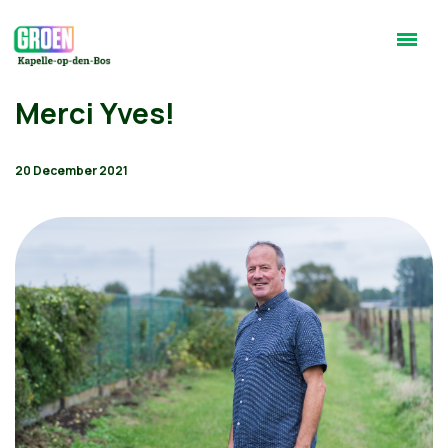
Merci Yves!
20 December 2021