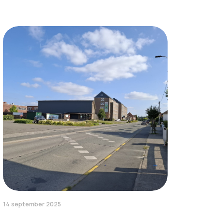
14 september 2025