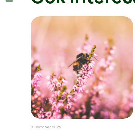
01 oktober 2025