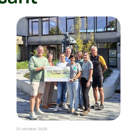
01 oktober 2025