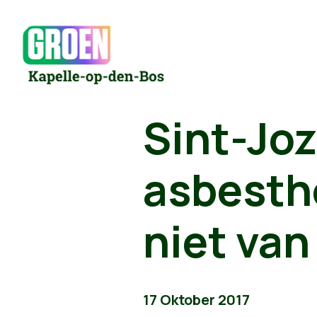
Sint-Joz
asbesth
niet van
17 Oktober 2017