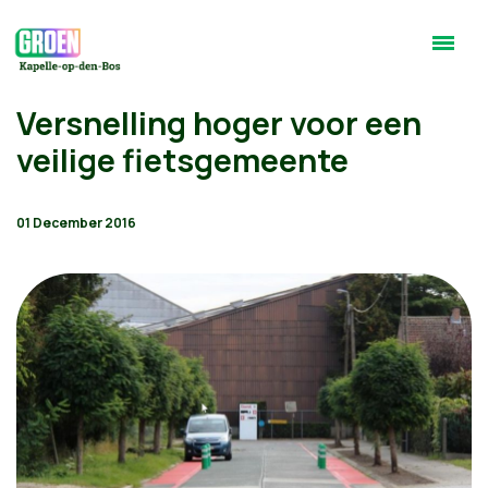
Versnelling hoger voor een
veilige fietsgemeente
01 December 2016