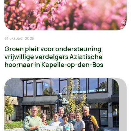
01 oktober 2025
Groen pleit voor ondersteuning
vrijwillige verdelgers Aziatische
hoornaar in Kapelle-op-den-Bos