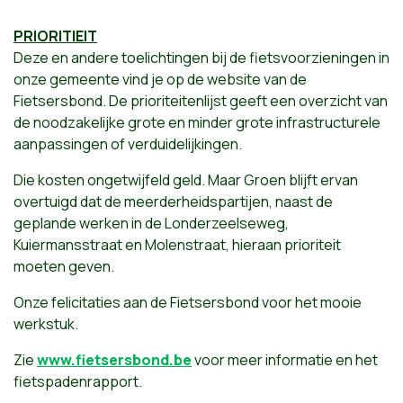
PRIORITIEIT
Deze en andere toelichtingen bij de fietsvoorzieningen in
onze gemeente vind je op de website van de
Fietsersbond. De prioriteitenlijst geeft een overzicht van
de noodzakelijke grote en minder grote infrastructurele
aanpassingen of verduidelijkingen.
Die kosten ongetwijfeld geld. Maar Groen blijft ervan
overtuigd dat de meerderheidspartijen, naast de
geplande werken in de Londerzeelseweg,
Kuiermansstraat en Molenstraat, hieraan prioriteit
moeten geven.
Onze felicitaties aan de Fietsersbond voor het mooie
werkstuk.
Zie
www.fietsersbond.be
voor meer informatie en het
fietspadenrapport.