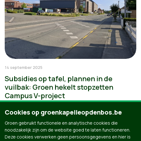
14 september 2025
Subsidies op tafel, plannen in de
vuilbak: Groen hekelt stopzetten
Campus V-project
Cookies op groenkapelleopdenbos.be
Groen gebruikt functionele en analytische cookies die
noodzakelijk zijn om de website goed te laten functioneren.
Deze cookies verwerken geen persoonsgegevens en hier is