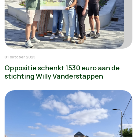
01 oktober 2025
Oppositie schenkt 1530 euro aan de
stichting Willy Vanderstappen