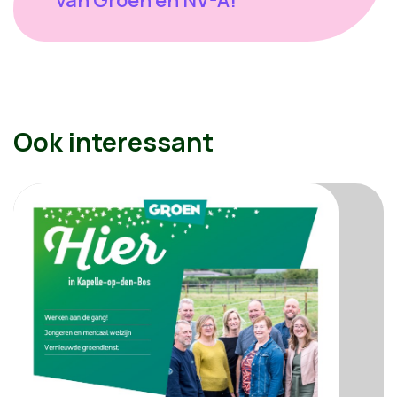
Ook interessant