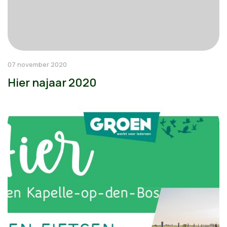
07 november 2020
Hier najaar 2020