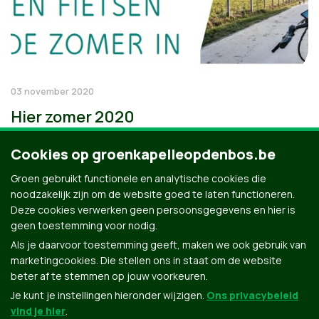
03 november 2020
Hier zomer 2020
Cookies op groenkapelleopdenbos.be
Groen gebruikt functionele en analytische cookies die
noodzakelijk zijn om de website goed te laten functioneren.
Deze cookies verwerken geen persoonsgegevens en hier is
geen toestemming voor nodig.
Als je daarvoor toestemming geeft, maken we ook gebruik van
marketingcookies. Die stellen ons in staat om de website
beter af te stemmen op jouw voorkeuren.
Je kunt je instellingen hieronder wijzigen.
Ons privacybeleid
vind je hier
.