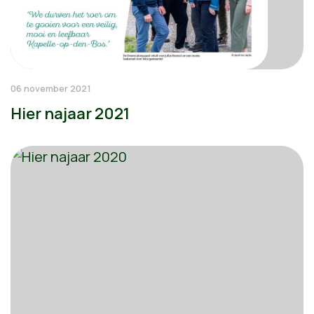
06 november 2021
Hier najaar 2021