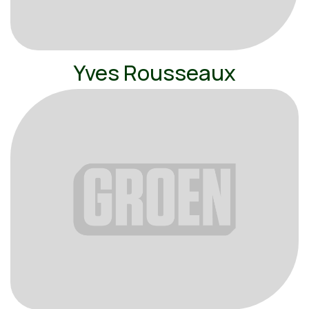
Yves Rousseaux