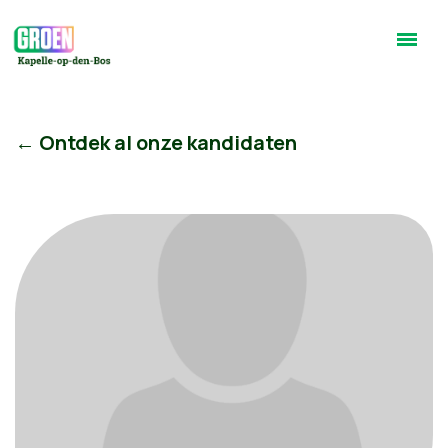
← Ontdek al onze kandidaten