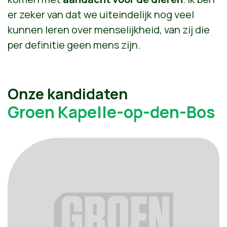
er zeker van dat we uiteindelijk nog veel
kunnen leren over menselijkheid, van zij die
per definitie geen mens zijn.
Onze kandidaten
Groen Kapelle-op-den-Bos