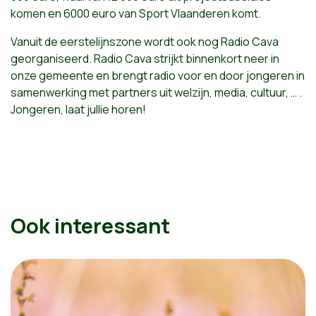
komen en 6000 euro van Sport Vlaanderen komt.
Vanuit de eerstelijnszone wordt ook nog Radio Cava
georganiseerd. Radio Cava strijkt binnenkort neer in
onze gemeente en brengt radio voor en door jongeren in
samenwerking met partners uit welzijn, media, cultuur, … .
Jongeren, laat jullie horen!
Ook interessant