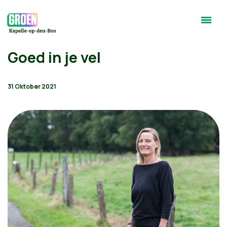
Goed in je vel
31 Oktober 2021