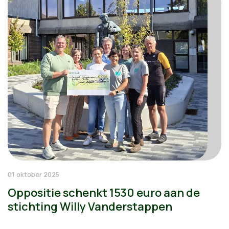
01 oktober 2025
Oppositie schenkt 1530 euro aan de
stichting Willy Vanderstappen