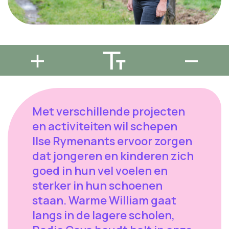
Met verschillende projecten
en activiteiten wil schepen
Ilse Rymenants ervoor zorgen
dat jongeren en kinderen zich
goed in hun vel voelen en
sterker in hun schoenen
staan. Warme William gaat
langs in de lagere scholen,