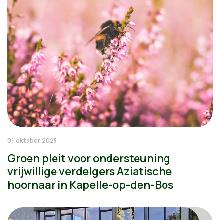
01 oktober 2025
Groen pleit voor ondersteuning
vrijwillige verdelgers Aziatische
hoornaar in Kapelle-op-den-Bos