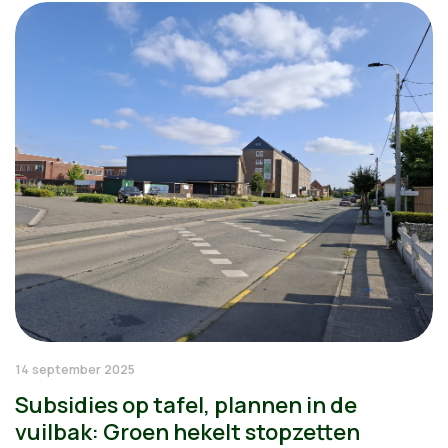
14 september 2025
Subsidies op tafel, plannen in de
vuilbak: Groen hekelt stopzetten