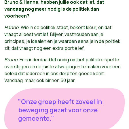
Bruno & Hanne, hebben jullie ook dat lef, dat
vandaag nog meer nodig is de politiek dan
voorheen?
Hanne
: Wie in de politiek stapt, bekent kleur, en dat
vraagt al best wat lef. Blijven vasthouden aan je
principes, je idealen en je waarden eens je in de politiek
zit, dat vraagt nog een extra portie lef.
Bruno
: Er is inderdaad lef nodig om het politieke spel te
overstijgen en de juiste afwegingen te maken voor een
beleid dat iedereen in ons dorp ten goede komt.
Vandaag, maar ook binnen 50 jaar.
"Onze groep heeft zoveel in
beweging gezet voor onze
gemeente."