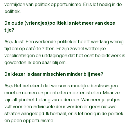
vermijden van politiek opportunisme. Er is lef nodig in de
politiek.
De oude (vriendjes)politiek is niet meer van deze
tijd?
Ilse
: Juist. Een werkende politieker heeft vandaag weinig
tijd om op café te zitten. Er zijn zoveel wettelijke
verplichtingen en uitdagingen dat het echt beleidswerk is
geworden. Ik ben daar blij om.
De kiezer is daar misschien minder blij mee?
Ilse
: Het betekent dat we soms moeilijke beslissingen
moeten nemen en prioriteiten moeten stellen. Maar ze
zijn altijd in het belang van iedereen. Wanneer je putjes
vult voor een individuele deur worden er geen nieuwe
straten aangelegd. Ik herhaal, er is lef nodig in de politiek
en geen opportunisme.