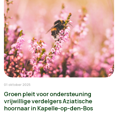
01 oktober 2025
Groen pleit voor ondersteuning
vrijwillige verdelgers Aziatische
hoornaar in Kapelle-op-den-Bos