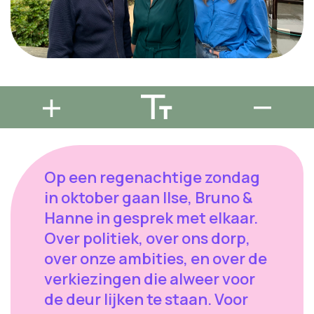
Op een regenachtige zondag
in oktober gaan Ilse, Bruno &
Hanne in gesprek met elkaar.
Over politiek, over ons dorp,
over onze ambities, en over de
verkiezingen die alweer voor
de deur lijken te staan. Voor