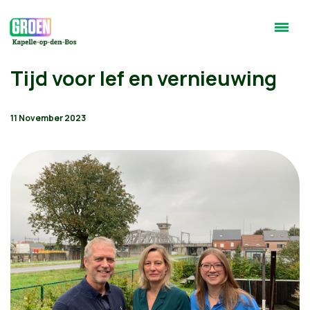
Tijd voor lef en vernieuwing
11 November 2023