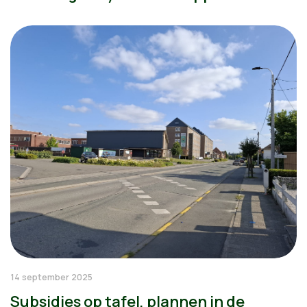
14 september 2025
Subsidies op tafel, plannen in de