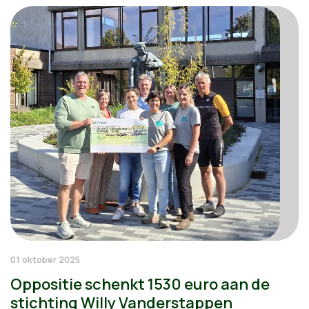
01 oktober 2025
Oppositie schenkt 1530 euro aan de
stichting Willy Vanderstappen